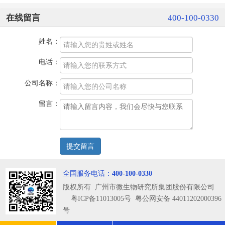
在线留言
400-100-0330
姓名：
电话：
公司名称：
留言：
全国服务电话：
400-100-0330
版权所有 广州市微生物研究所集团股份有限公司
粤ICP备11013005号
粤公网安备 44011202000396
号