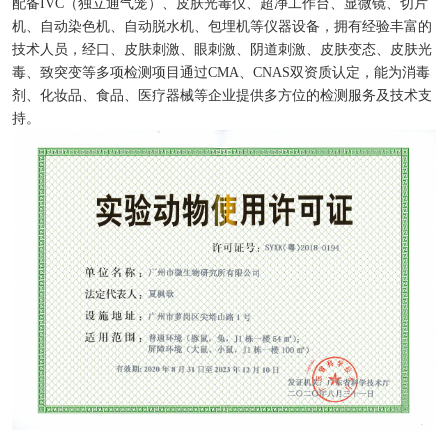
配备IVC（独立通气笼）、皮肤光毒仪、超净工作台、显微镜、切片
机、自动染色机、自动脱水机、包埋机等仪器设备，拥有经验丰富的
技术人员，经口、皮肤刺激、眼刺激、阴道刺激、皮肤变态、皮肤光
毒、致突变等多项检测项目通过CMA、CNAS双资质认定，能为消毒
剂、化妆品、食品、医疗器械等企业提供多方位的检测服务及技术支
持。