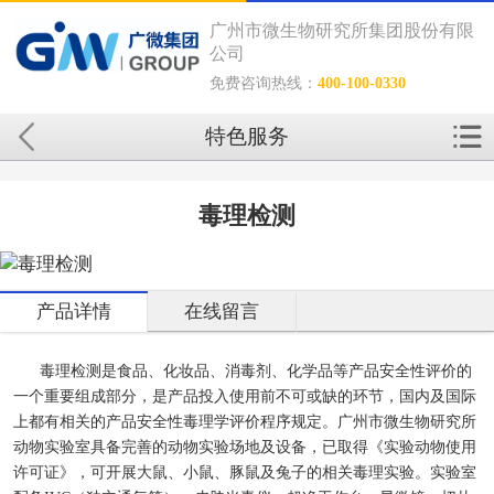
广州市微生物研究所集团股份有限
公司
免费咨询热线：
400-100-0330
特色服务
毒理检测
产品详情
在线留言
毒理检测是食品、化妆品、消毒剂、化学品等产品安全性评价的
一个重要组成部分，是产品投入使用前不可或缺的环节，国内及国际
上都有相关的产品安全性毒理学评价程序规定。广州市微生物研究所
动物实验室具备完善的动物实验场地及设备，已取得《实验动物使用
许可证》，可开展大鼠、小鼠、豚鼠及兔子的相关毒理实验。实验室