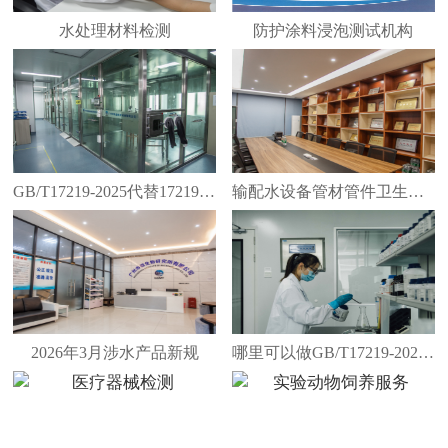
水处理材料检测
防护涂料浸泡测试机构
GB/T17219-2025代替17219-1998
输配水设备管材管件卫生安全评价报告
2026年3月涉水产品新规
哪里可以做GB/T17219-2025新国标检测