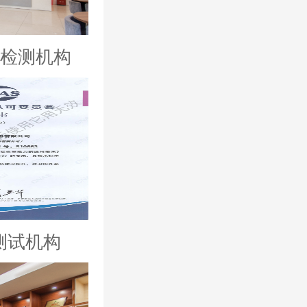
025检测机构
测试机构