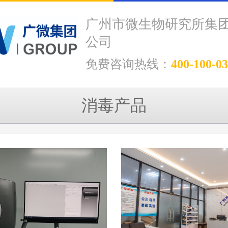
广州市微生物研究所集
公司
免费咨询热线：
400-100-0
消毒产品