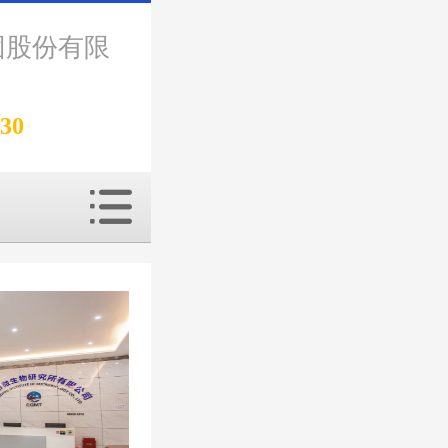
团股份有限
330