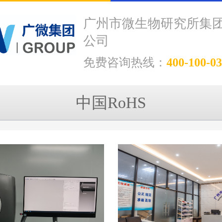
广州市微生物研究所集
公司
免费咨询热线：
400-100-0
中国RoHS