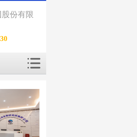
团股份有限
330