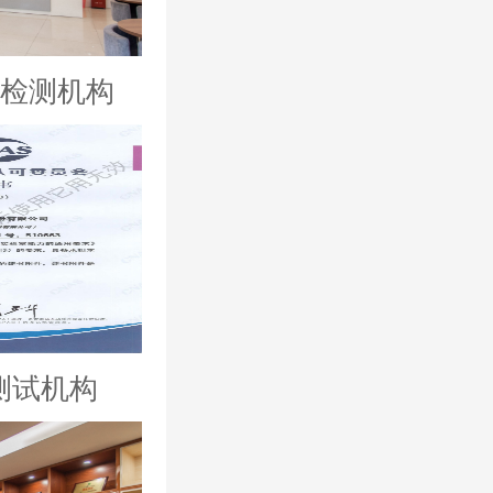
025检测机构
测试机构