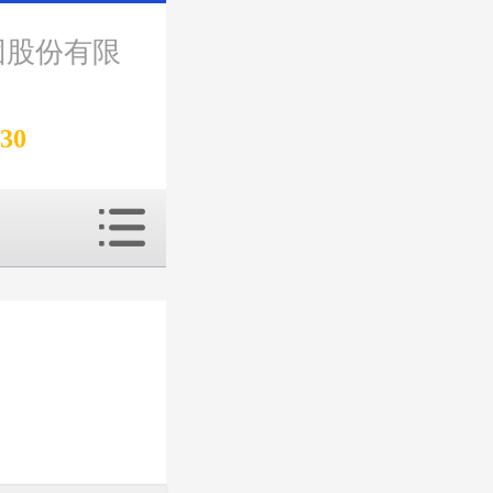
团股份有限
330