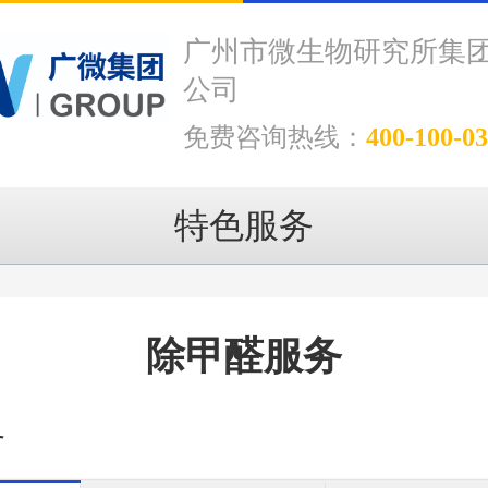
广州市微生物研究所集
公司
免费咨询热线：
400-100-0
特色服务
除甲醛服务