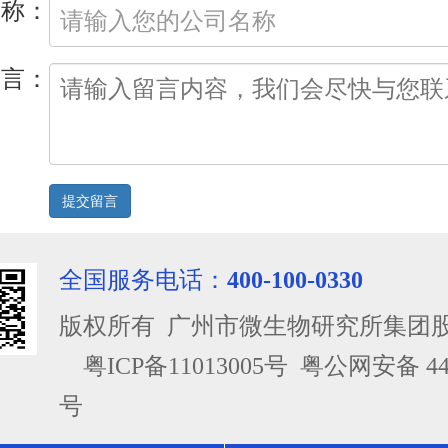
名称：
留言：
全国服务电话：
400-100-0330
版权所有 广州市微生物研究所集团
粤ICP备11013005号
粤公网安备 4401
号