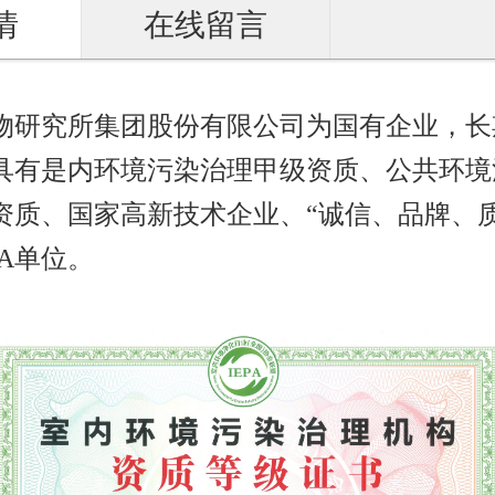
情
在线留言
物研究所集团股份有限公司为国有企业，长
具有是内环境污染治理甲级资质、公共环境
资质、国家高新技术企业、“诚信、品牌、
AA单位。