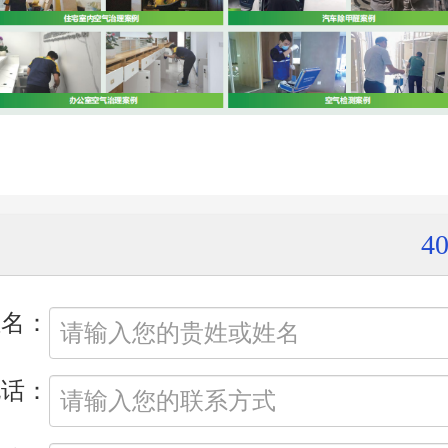
40
姓名：
电话：