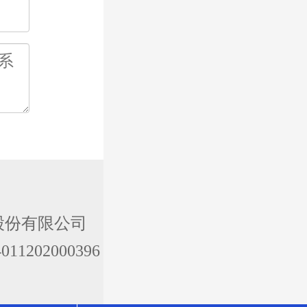
股份有限公司
1202000396