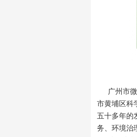
广州市微生
市黄埔区科
五十多年的
务、环境治