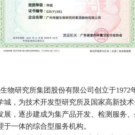
物研究所集团股份有限公司创立于1972
学城，为技术开发型研究所及国家高新技术
发展，逐步建成为集产品开发、检测服务、
理于一体的综合型服务机构。