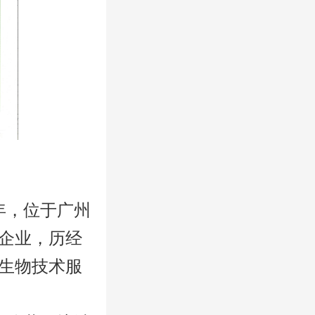
年，位于广州
企业，历经
生物技术服