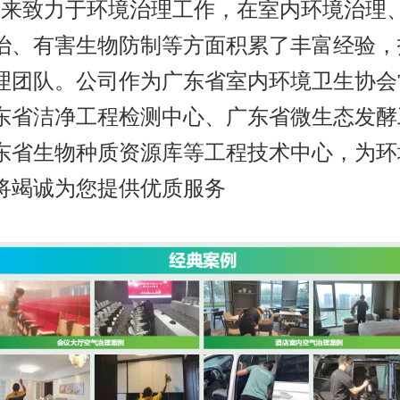
致力于环境治理工作，在室内环境治理
治、有害生物防制等方面积累了丰富经验，
理团队。公司作为广东省室内环境卫生协会
东省洁净工程检测中心、广东省微生态发酵
东省生物种质资源库等工程技术中心，为环
将竭诚为您提供优质服务