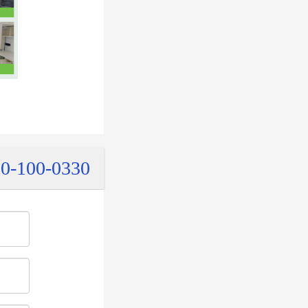
0-100-0330