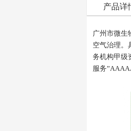
产品详
广州市微生
空气治理。
务机构甲级
服务”AAA