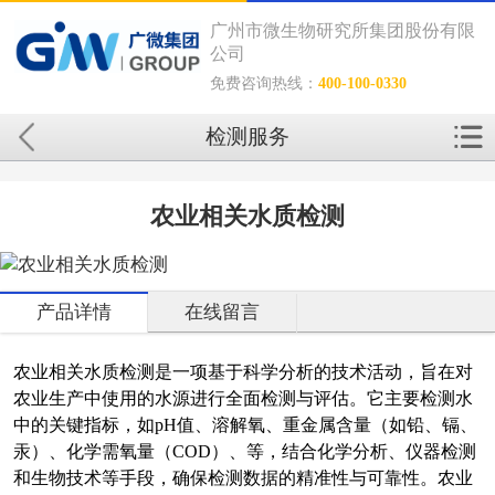
广州市微生物研究所集团股份有限
公司
免费咨询热线：
400-100-0330
检测服务
农业相关水质检测
产品详情
在线留言
农业相关水质检测是一项基于科学分析的技术活动，旨在对
农业生产中使用的水源进行全面检测与评估。它主要检测水
中的关键指标，如pH值、溶解氧、重金属含量（如铅、镉、
汞）、化学需氧量（COD）、等，结合化学分析、仪器检测
和生物技术等手段，确保检测数据的精准性与可靠性。农业