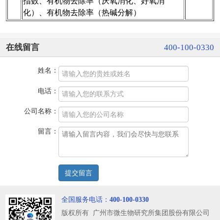
指数、有机物去除率（厌氧消化、好氧消
化）、有机物去除率（热碱分解）
在线留言
400-100-0330
姓名：
电话：
公司名称：
留言：
全国服务电话：
400-100-0330
版权所有 广州市微生物研究所集团股份有限公司