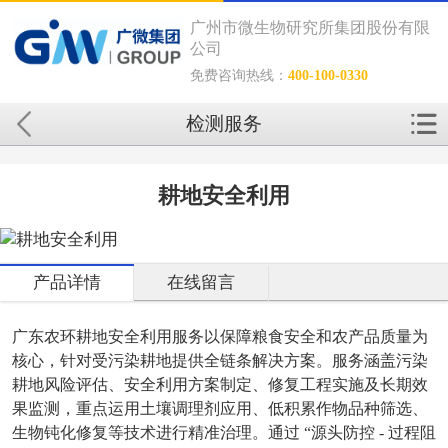
广州市微生物研究所集团股份有限
公司
免费咨询热线：
400-100-0330
检测服务
耕地安全利用
产品详情
在线留言
广东农环耕地安全利用服务以保障粮食安全和农产品质量为
核心，针对受污染耕地提供全链条解决方案。服务涵盖污染
耕地风险评估、安全利用方案制定、修复工程实施及长期效
果监测，重点运用土壤调理剂应用、低积累作物品种筛选、
生物钝化修复等技术进行精准治理。通过
“
源头防控
-
过程阻