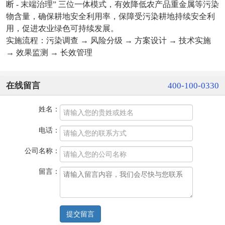
断
-
末端治理
”
三位一体模式，有效降低农产品重金属等污染
物含量，确保耕地安全利用率，保障受污染耕地持续安全利
用，促进农业绿色可持续发展。
实施流程：污染调查
→
风险分级
→
方案设计
→
技术实施
→
效果监测
→
长效管理
在线留言
400-100-0330
姓名：
电话：
公司名称：
留言：